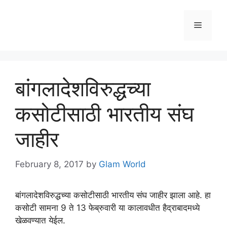
Skip
to
Menu
content
बांगलादेशविरुद्धच्या
कसोटीसाठी भारतीय संघ
जाहीर
February 8, 2017
by
Glam World
बांगलादेशविरुद्धच्या कसोटीसाठी भारतीय संघ जाहीर झाला आहे. हा
कसोटी सामना 9 ते 13 फेब्रुवारी या कालावधीत हैद्राबादमध्ये
खेळवण्यात येईल.