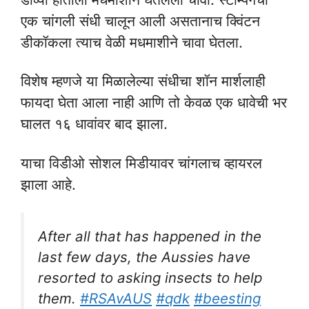
एक चांगली संधी चालून आली असतानाच क्विंटन
डीकॉकला त्याच वेळी मधमाशीने चावा घेतला.
विशेष म्हणजे या मिळालेल्या संधीचा शॉन मार्शलाही
फायदा घेता आला नाही आणि तो केवळ एक धावेची भर
घालत १६ धावांवर बाद झाला.
याचा विडीओ सोशल मिडीयावर चांगलाच व्हायरल
झाला आहे.
After all that has happened in the
last few days, the Aussies have
resorted to asking insects to help
them.
#RSAvAUS
#qdk
#beesting