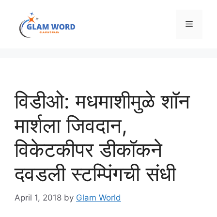
Skip
to
Menu
content
विडीओ: मधमाशीमुळे शॉन
मार्शला जिवदान,
विकेटकीपर डीकॉकने
दवडली स्टम्पिंगची संधी
April 1, 2018
by
Glam World