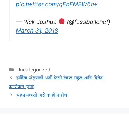
pic.twitter.com/qEhFMEW6tw
— Rick Joshua
(@fussballchef)
March 31, 2018
Categories
Uncategorized
हार्दिक पांड्याची अशी केली केएल राहुल आणि दिनेश
कार्तिकने हटाई
चहल म्हणतो असे काही नाहीच